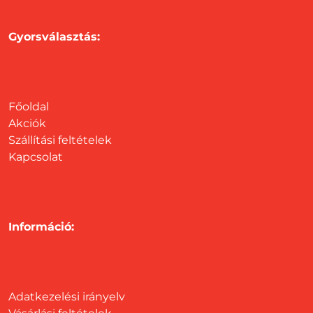
Gyorsválasztás:
Főoldal
Akciók
Szállítási feltételek
Kapcsolat
Információ:
Adatkezelési irányelv