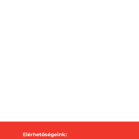
Elérhetőségeink: