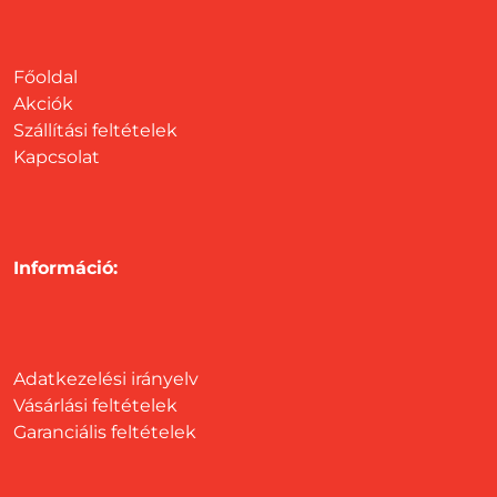
Főoldal
Akciók
Szállítási feltételek
Kapcsolat
Információ:
Adatkezelési irányelv
Vásárlási feltételek
Garanciális feltételek