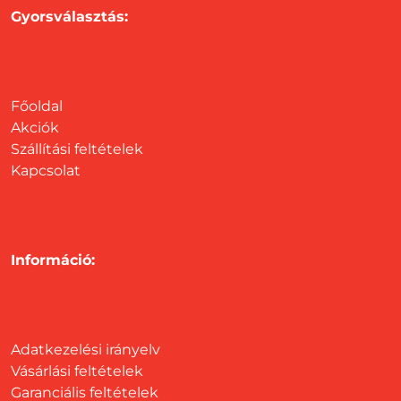
Gyorsválasztás:
Főoldal
Akciók
Szállítási feltételek
Kapcsolat
Információ:
Adatkezelési irányelv
Vásárlási feltételek
Garanciális feltételek