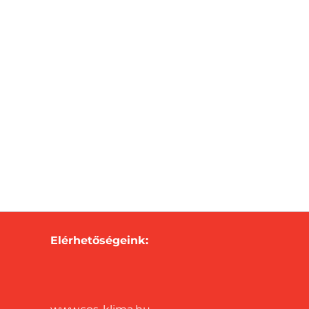
Elérhetőségeink: