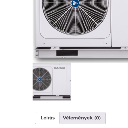
Leírás
Vélemények (0)