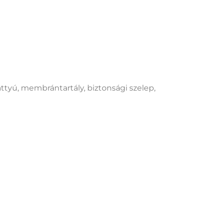
tyú, membrántartály, biztonsági szelep,