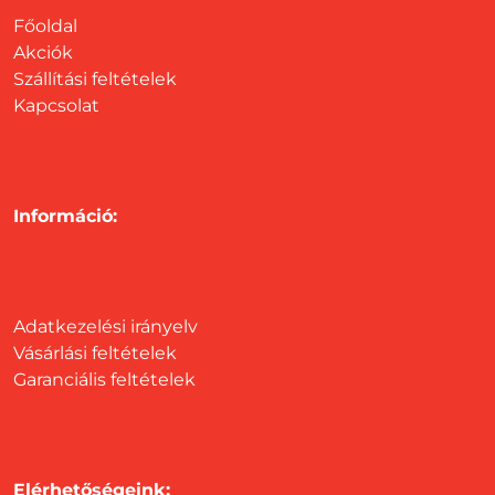
Főoldal
Akciók
Szállítási feltételek
Kapcsolat
Információ:
Adatkezelési irányelv
Vásárlási feltételek
Garanciális feltételek
Elérhetőségeink: