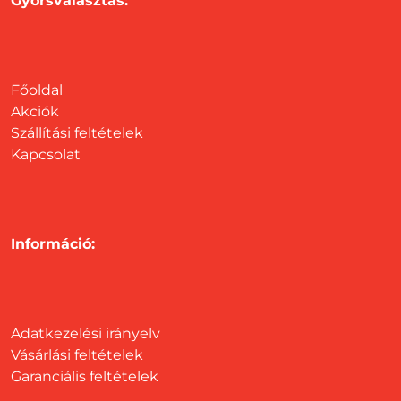
Gyorsválasztás:
Főoldal
Akciók
Szállítási feltételek
Kapcsolat
Információ:
Adatkezelési irányelv
Vásárlási feltételek
Garanciális feltételek